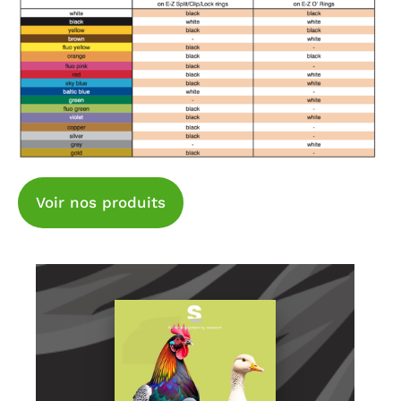
Voir nos produits