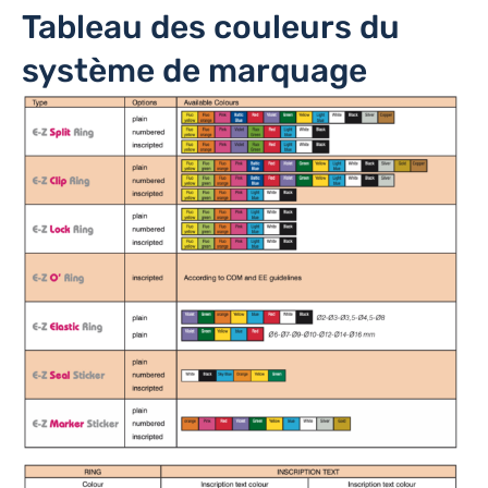
Tableau des couleurs du
système de marquage