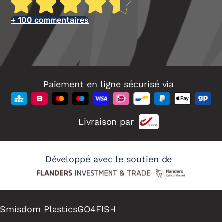
+ 100 commentaires
Paiement en ligne sécurisé via
Livraison par
Développé avec le soutien de
Smisdom Plastics
GO4FISH