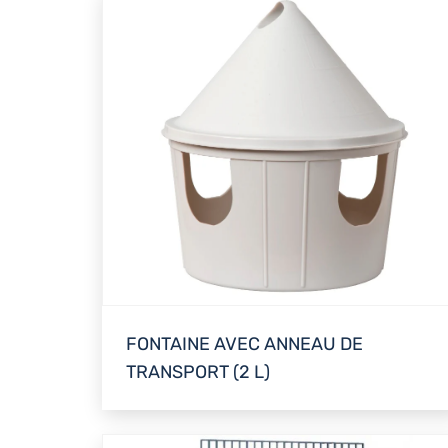
FONTAINE AVEC ANNEAU DE
TRANSPORT (2 L)