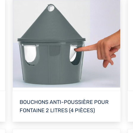
BOUCHONS ANTI-POUSSIÈRE POUR
FONTAINE 2 LITRES (4 PIÈCES)