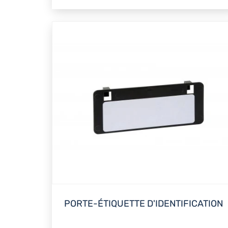
PORTE-ÉTIQUETTE D'IDENTIFICATION