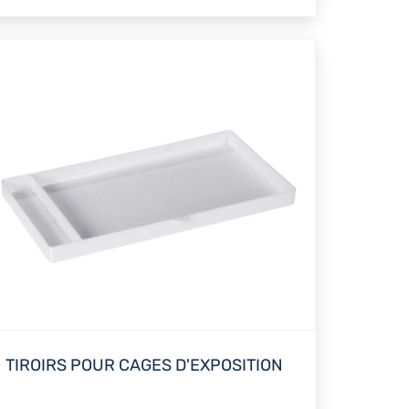
TIROIRS POUR CAGES D'EXPOSITION