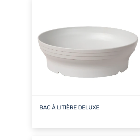
BAC À LITIÈRE DELUXE