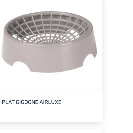
PLAT GIGOGNE AIRLUXE