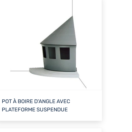
POT À BOIRE D'ANGLE AVEC
PLATEFORME SUSPENDUE