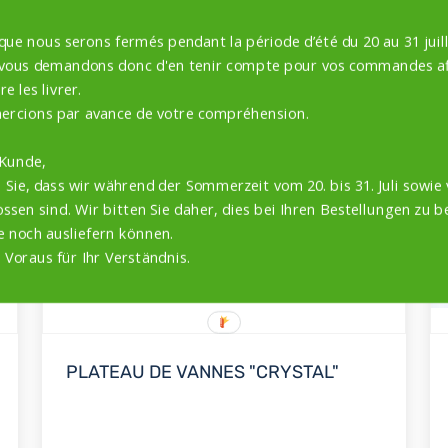
 que nous serons fermés pendant la période d’été du 20 au 31 juill
 vous demandons donc d'en tenir compte pour vos commandes af
e les livrer.
ercions par avance de votre compréhension.
 Kunde,
 Sie, dass wir während der Sommerzeit vom 20. bis 31. Juli sowie 
ssen sind. Wir bitten Sie daher, dies bei Ihren Bestellungen zu b
e noch ausliefern können.
 Voraus für Ihr Verständnis.
PLATEAU DE VANNES "CRYSTAL"