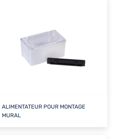
ALIMENTATEUR POUR MONTAGE
MURAL