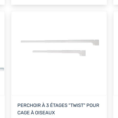
PERCHOIR À 3 ÉTAGES "TWIST" POUR
CAGE À OISEAUX