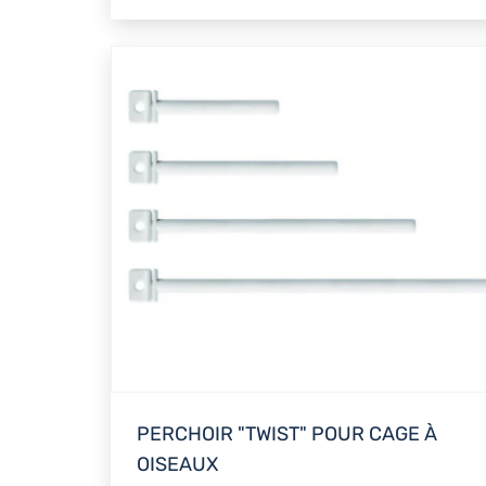
PERCHOIR "TWIST" POUR CAGE À
OISEAUX