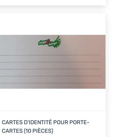
CARTES D'IDENTITÉ POUR PORTE-
CARTES (10 PIÈCES)