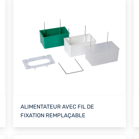
ALIMENTATEUR AVEC FIL DE
FIXATION REMPLAÇABLE