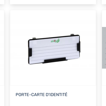
PORTE-CARTE D'IDENTITÉ