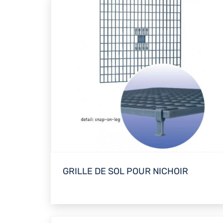
GRILLE DE SOL POUR NICHOIR