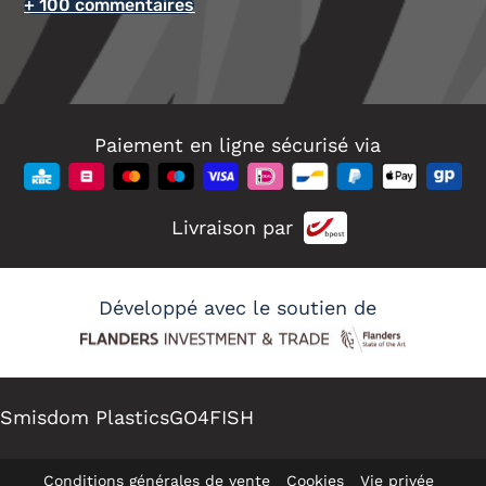
+ 100 commentaires
Paiement en ligne sécurisé via
Livraison par
Développé avec le soutien de
Smisdom Plastics
GO4FISH
Conditions générales de vente
Cookies
Vie privée