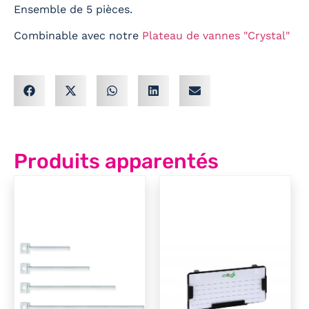
Ensemble de 5 pièces.
Combinable avec notre
Plateau de vannes "Crystal"
Produits apparentés