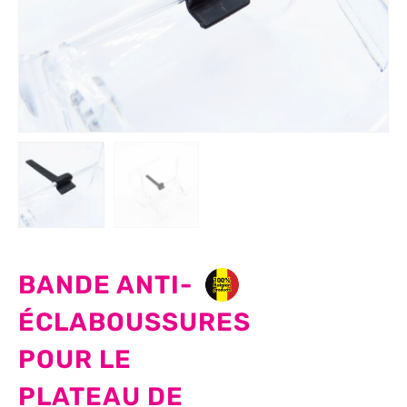
BANDE ANTI-
ÉCLABOUSSURES
POUR LE
PLATEAU DE