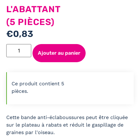
L'ABATTANT
(5 PIÈCES)
€
0,83
Ajouter au panier
Ce produit contient 5
pièces.
Cette bande anti-éclaboussures peut être cliquée
sur le plateau à rabats et réduit le gaspillage de
graines par l'oiseau.