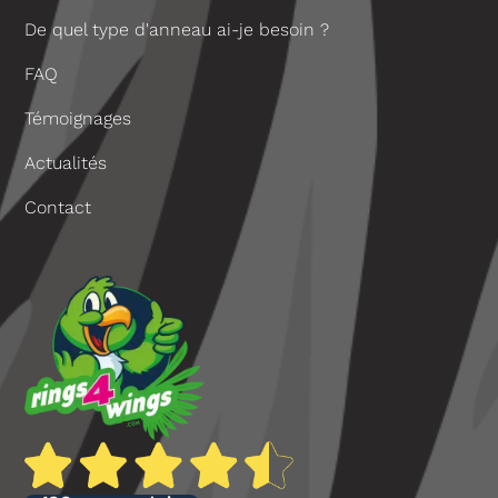
De quel type d'anneau ai-je besoin ?
FAQ
Témoignages
Actualités
Contact