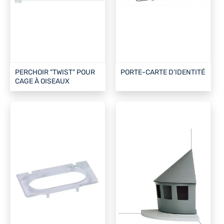
PERCHOIR "TWIST" POUR
PORTE-CARTE D'IDENTITÉ
CAGE À OISEAUX