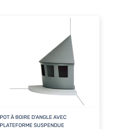
POT À BOIRE D'ANGLE AVEC
PLATEFORME SUSPENDUE