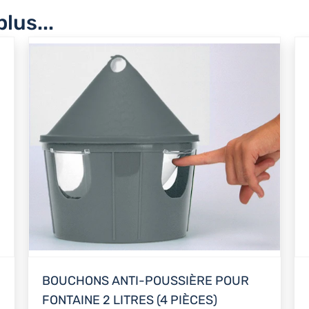
lus...
BOUCHONS ANTI-POUSSIÈRE POUR
FONTAINE 2 LITRES (4 PIÈCES)