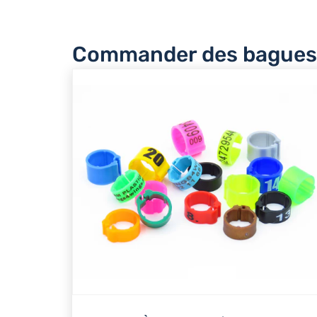
Commander des bagues 