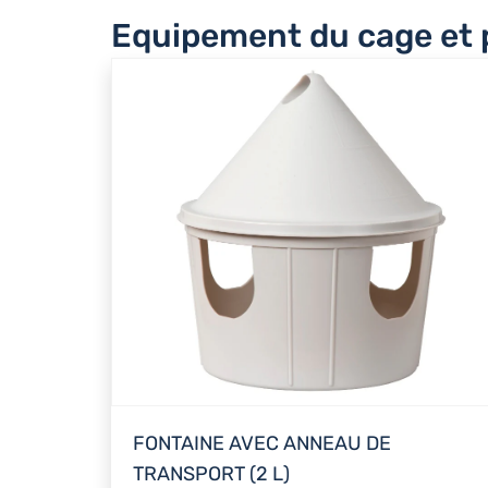
Equipement du cage et p
FONTAINE AVEC ANNEAU DE
TRANSPORT (2 L)