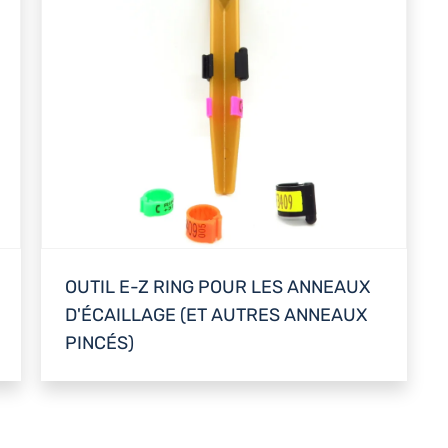
OUTIL E-Z RING POUR LES ANNEAUX
D'ÉCAILLAGE (ET AUTRES ANNEAUX
PINCÉS)