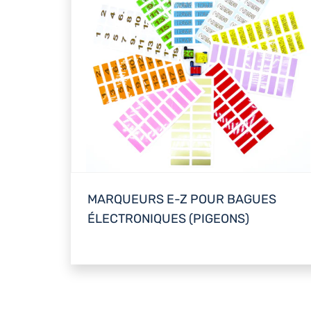
MARQUEURS E-Z POUR BAGUES
ÉLECTRONIQUES (PIGEONS)