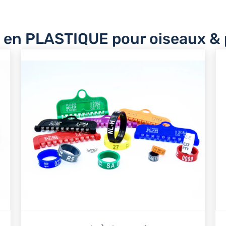
en PLASTIQUE pour oiseaux & 