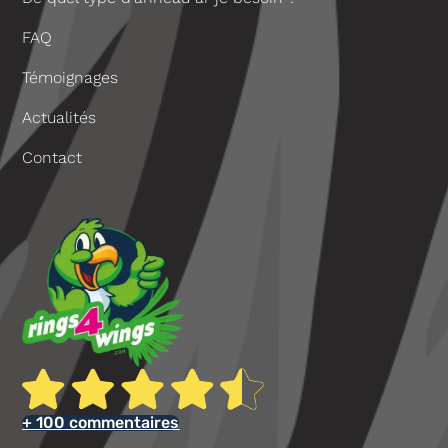
FAQ
Témoignages
Actualités
Contact
+ 100 commentaires