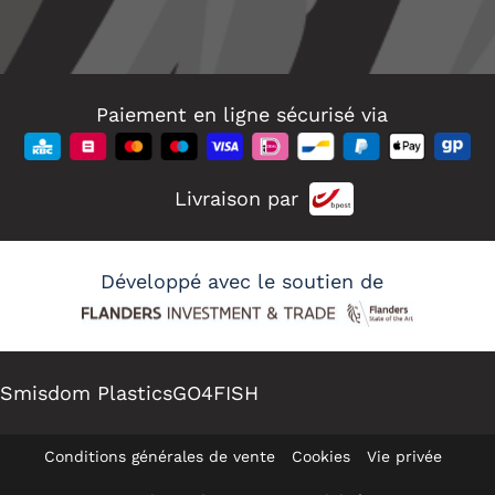
Paiement en ligne sécurisé via
Livraison par
Développé avec le soutien de
Smisdom Plastics
GO4FISH
Conditions générales de vente
Cookies
Vie privée