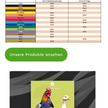
Unsere Produkte ansehen