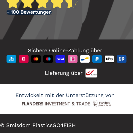
+ 100 Bewertungen
Sichere Online-Zahlung über
Lieferung über
Entwickelt mit der Unterstützung von
© Smisdom Plastics
GO4FISH