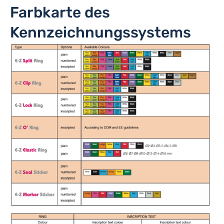
Farbkarte des
Kennzeichnungssystems