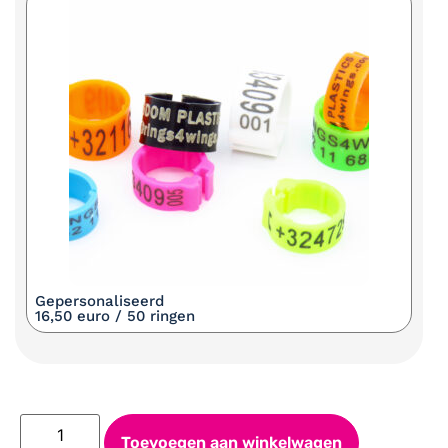
Gepersonaliseerd
16,50 euro / 50 ringen
Toevoegen aan winkelwagen