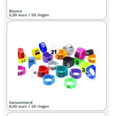
Blanco
5,00 euro / 50 ringen
Genummerd
6,00 euro / 25 ringen