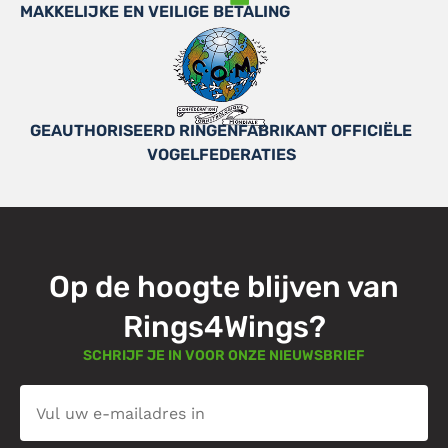
MAKKELIJKE EN VEILIGE BETALING
GEAUTHORISEERD RINGENFABRIKANT OFFICIËLE
VOGELFEDERATIES
Op de hoogte blijven van
Rings4Wings?
SCHRIJF JE IN VOOR ONZE NIEUWSBRIEF