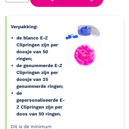
Verpakking:
de blanco E-Z
Clipringen zijn per
doosje van 50
ringen;
de genummerde E-Z
Clipringen zijn per
doosje van 25
genummerde ringen;
de
gepersonaliseerde E-
Z Clipringen zijn per
doos van 50 ringen.
Dit is de minimum