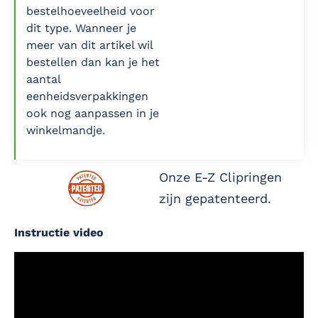
bestelhoeveelheid voor
dit type. Wanneer je
meer van dit artikel wil
bestellen dan kan je het
aantal
eenheidsverpakkingen
ook nog aanpassen in je
winkelmandje.
Onze E-Z Clipringen
zijn gepatenteerd.
Instructie video