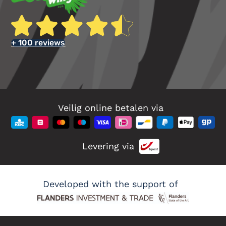
+ 100 reviews
Veilig online betalen via
Levering via
Developed with the support of