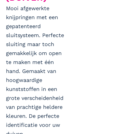
Mooi afgewerkte
knijpringen met een
gepatenteerd
sluitsysteem. Perfecte
sluiting maar toch
gemakkelijk om open
te maken met één
hand. Gemaakt van
hoogwaardige
kunststoffen in een
grote verscheidenheid
van prachtige heldere
kleuren. De perfecte
identificatie voor uw
duiven.