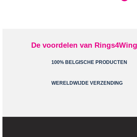
De voordelen van Rings4Win
100% BELGISCHE PRODUCTEN
WERELDWIJDE VERZENDING