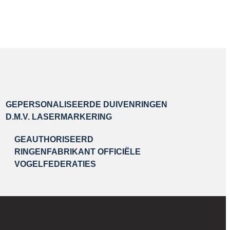
GEPERSONALISEERDE DUIVENRINGEN
D.M.V. LASERMARKERING
GEAUTHORISEERD
RINGENFABRIKANT OFFICIËLE
VOGELFEDERATIES