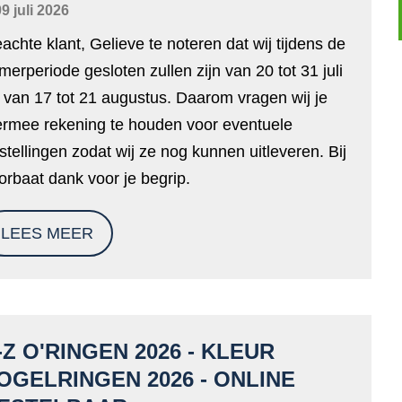
9 juli 2026
achte klant, Gelieve te noteren dat wij tijdens de
merperiode gesloten zullen zijn van 20 tot 31 juli
 van 17 tot 21 augustus. Daarom vragen wij je
ermee rekening te houden voor eventuele
stellingen zodat wij ze nog kunnen uitleveren. Bij
orbaat dank voor je begrip.
LEES MEER
-Z O'RINGEN 2026 - KLEUR
OGELRINGEN 2026 - ONLINE