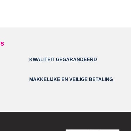
gs
KWALITEIT GEGARANDEERD
MAKKELIJKE EN VEILIGE BETALING