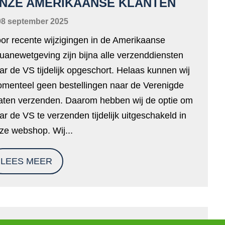
NZE AMERIKAANSE KLANTEN
08 september 2025
or recente wijzigingen in de Amerikaanse
uanewetgeving zijn bijna alle verzenddiensten
ar de VS tijdelijk opgeschort. Helaas kunnen wij
menteel geen bestellingen naar de Verenigde
aten verzenden. Daarom hebben wij de optie om
ar de VS te verzenden tijdelijk uitgeschakeld in
ze webshop. Wij...
LEES MEER