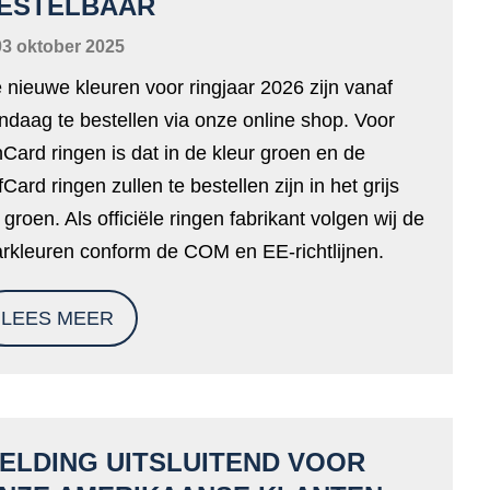
ESTELBAAR
03 oktober 2025
 nieuwe kleuren voor ringjaar 2026 zijn vanaf
ndaag te bestellen via onze online shop. Voor
Card ringen is dat in de kleur groen en de
fCard ringen zullen te bestellen zijn in het grijs
 groen. Als officiële ringen fabrikant volgen wij de
arkleuren conform de COM en EE-richtlijnen.
LEES MEER
ELDING UITSLUITEND VOOR