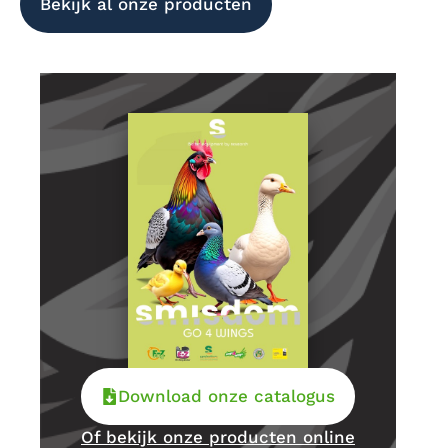
Bekijk al onze producten
Download onze catalogus
Of bekijk onze producten online