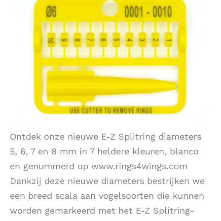
Ontdek onze nieuwe E-Z Splitring diameters
5, 6, 7 en 8 mm in 7 heldere kleuren, blanco
en genummerd op www.rings4wings.com
Dankzij deze nieuwe diameters bestrijken we
een breed scala aan vogelsoorten die kunnen
worden gemarkeerd met het E-Z Splitring-