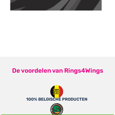
De voordelen van Rings4Wings
100% BELGISCHE PRODUCTEN