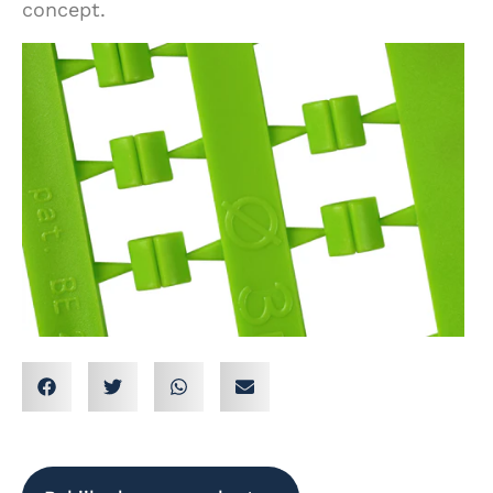
concept.