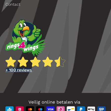
Contact
+ 100 reviews
Veilig online betalen via