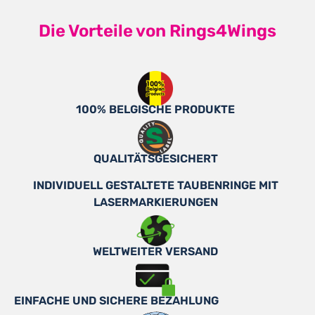
Die Vorteile von Rings4Wings
100% BELGISCHE PRODUKTE
QUALITÄTSGESICHERT
INDIVIDUELL GESTALTETE TAUBENRINGE MIT
LASERMARKIERUNGEN
WELTWEITER VERSAND
EINFACHE UND SICHERE BEZAHLUNG