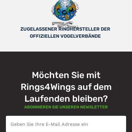
ZUGELASSENER RINGHERSTELLER DER
OFFIZIELLEN VOGELVERBÄNDE
Möchten Sie mit
Rings4Wings auf dem
Laufenden bleiben?
ABONNIEREN SIE UNSEREN NEWSLETTER