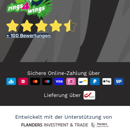
+ 100 Bewertungen
Sichere Online-Zahlung über
Lieferung über
Entwickelt mit der Unterstützung von