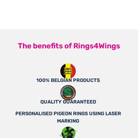
The benefits of Rings4Wings
100% BELGIAN PRODUCTS
QUALITY GUARANTEED
PERSONALISED PIGEON RINGS USING LASER
MARKING