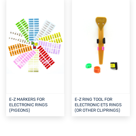
E-Z MARKERS FOR
E-Z RING TOOL FOR
ELECTRONIC RINGS
ELECTRONIC ETS RINGS
(PIGEONS)
(OR OTHER CLIPRINGS)