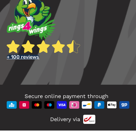
+ 100 reviews
Secure online payment through
Delivery via